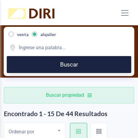
venta
alquiler
Buscar
Buscar propiedad
Encontrado 1 - 15 De 44 Resultados
Ordenar por