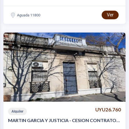
Ver
Aguada 11800
UYU26.760
Alquiler
MARTIN GARCIA Y JUSTICIA - CESION CONTRATO
DE ARRENDAMIENTO